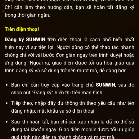
Chỉ cần làm theo hướng dẫn, bạn sẽ hoàn tất đăng ký
trong thời gian ngắn.
Trên điện thoại
Đăng ký SUNWIN
trên điện thoại là cách phổ biến nhất
hiện nay vì sự tiện lợi. Người dùng có thể thao tác nhanh
chóng chỉ với vài bước đơn giản ngay trên trình duyệt hoặc
ứng dụng. Ngoài ra, giao diện được tối ưu hóa giúp quá
trình đăng ký và sử dụng trở nên mượt mà, dễ dàng hơn.
Bạn chỉ cần truy cập vào trang chủ
SUNWIN
, sau đó
chọn nút “Đăng ký” hiển thị trên màn hình.
Tiếp theo, nhập đầy đủ thông tin theo yêu cầu như tên
đăng nhập, mật khẩu và số điện thoại.
Sau khi hoàn tất, bạn chỉ cần xác nhận là đã có thể sử
dụng tài khoản ngay. Giao diện mobile được tối ưu giúp
quá trình này diễn ra nhanh chóng và mượt mà.