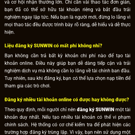
và cơ hội nhận thưởng lớn. Chỉ cần vài thao tác đơn giản,
bạn đã có thể sở hữu tài khoản riêng và bắt đầu trải
nghiệm ngay lập tức. Nếu bạn là người mới, đừng lo lắng vì
mọi thao tác đều được trình bày rõ ràng, dễ hiểu và dễ thực
hiện.
Liệu đăng ký SUNWIN có mất phí không nhỉ?
Bạn không cần trả bất kỳ khoản chi phí nào để tạo tài
khoản online. Điều này giúp bạn dễ dàng tiếp cận và trải
nghiệm dịch vụ mà không cần lo lắng về tài chính ban đầu.
Tuy nhiên, sau khi đăng ký, bạn có thể lựa chọn nạp tiền để
tham gia các trò chơi.
Đăng ký nhiều tài khoản online có được hay không được?
Theo quy định, mỗi người chỉ nên
đăng ký SUNWIN
một tài
khoản duy nhất. Nếu tạo nhiều tài khoản có thể vi phạm
chính sách. Hệ thống có cơ chế kiểm tra để phát hiện các
trường hợp đăng ký trùng lặp. Vì vậy, bạn nên sử dụng một