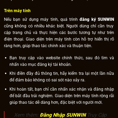
Trên máy tính
Nếu bạn sử dụng máy tính, quá trình
đăng ký SUNWIN
cũng không có nhiều khác biệt. Người dùng chỉ cần truy
cập trang chủ và thực hiện các bước tương tự như trên
điện thoại. Giao diện trên máy tính còn hỗ trợ hiển thị rõ
ràng hơn, giúp thao tác chính xác và thuận tiện.
Bạn truy cập vào website chính thức, sau đó tìm và
nhấn vào mục đăng ký tài khoản.
Khi điền đầy đủ thông tin, hãy kiểm tra lại một lần nữa
để đảm bảo không có sai sót nào xảy ra.
Khi hoàn tất, bạn chỉ cần nhấn xác nhận và đăng nhập
để bắt đầu trải nghiệm. Giao diện trên máy tính rộng rãi
giúp thao tác dễ dàng hơn, đặc biệt với người mới.
Xem thêm:
Đăng Nhập SUNWIN
Truy Cập