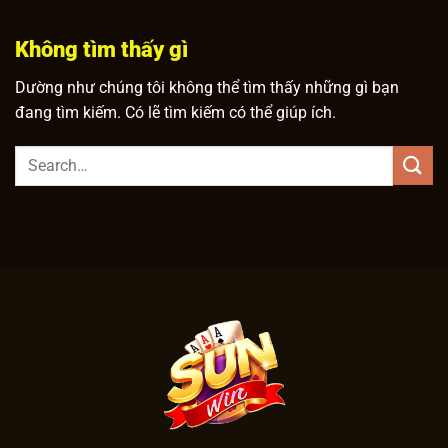
Không tìm thấy gì
Dường như chúng tôi không thể tìm thấy những gì bạn
đang tìm kiếm. Có lẽ tìm kiếm có thể giúp ích.