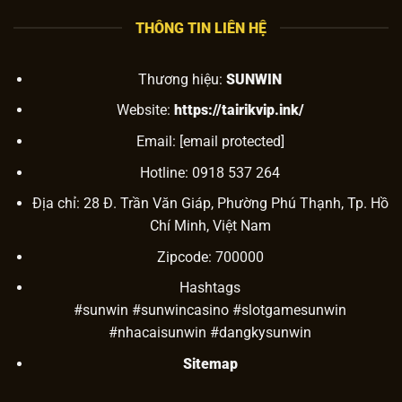
THÔNG TIN LIÊN HỆ
Thương hiệu:
SUNWIN
Website:
https://tairikvip.ink/
Email:
[email protected]
Hotline: 0918 537 264
Địa chỉ: 28 Đ. Trần Văn Giáp, Phường Phú Thạnh, Tp. Hồ
Chí Minh, Việt Nam
Zipcode: 700000
Hashtags
#sunwin #sunwincasino #slotgamesunwin
#nhacaisunwin #dangkysunwin
Sitemap