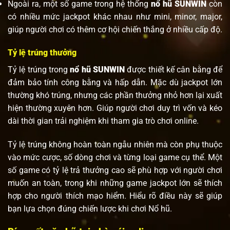
Ngoài ra, một số game trong hệ thống
nổ hũ SUNWIN
còn
có nhiều mức jackpot khác nhau như mini, minor, major,
giúp người chơi có thêm cơ hội chiến thắng ở nhiều cấp độ.
Tỷ lệ trúng thưởng
Tỷ lệ trúng trong
nổ hũ SUNWIN
được thiết kế cân bằng để
đảm bảo tính công bằng và hấp dẫn. Mặc dù jackpot lớn
thường khó trúng, nhưng các phần thưởng nhỏ hơn lại xuất
hiện thường xuyên hơn. Giúp người chơi duy trì vốn và kéo
dài thời gian trải nghiệm khi tham gia trò chơi online.
Tỷ lệ trúng không hoàn toàn ngẫu nhiên mà còn phụ thuộc
vào mức cược, số dòng chơi và từng loại game cụ thể. Một
số game có tỷ lệ trả thưởng cao sẽ phù hợp với người chơi
muốn an toàn, trong khi những game jackpot lớn sẽ thích
hợp cho người thích mạo hiểm. Hiểu rõ điều này sẽ giúp
bạn lựa chọn đúng chiến lược khi chơi Nổ hũ.