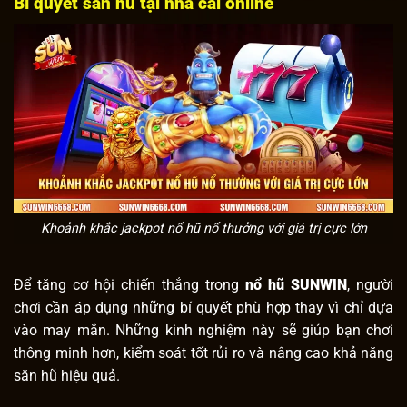
Bí quyết săn hũ tại nhà cái online
Khoảnh khắc jackpot nổ hũ nổ thưởng với giá trị cực lớn
Để tăng cơ hội chiến thắng trong
nổ hũ SUNWIN
, người
chơi cần áp dụng những bí quyết phù hợp thay vì chỉ dựa
vào may mắn. Những kinh nghiệm này sẽ giúp bạn chơi
thông minh hơn, kiểm soát tốt rủi ro và nâng cao khả năng
săn hũ hiệu quả.