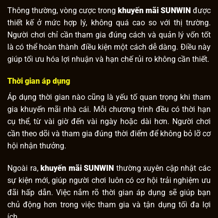
Thông thường, vòng cược trong
khuyến mãi SUNWIN
được
thiết kế ở mức hợp lý, không quá cao so với thị trường.
Người chơi chỉ cần tham gia đúng cách và quản lý vốn tốt
là có thể hoàn thành điều kiện một cách dễ dàng. Điều này
giúp tối ưu hóa lợi nhuận và hạn chế rủi ro không cần thiết.
Thời gian áp dụng
Áp dụng thời gian nào cũng là yếu tố quan trọng khi tham
gia khuyến mãi nhà cái. Mỗi chương trình đều có thời hạn
cụ thể, từ vài giờ đến vài ngày hoặc dài hơn. Người chơi
cần theo dõi và tham gia đúng thời điểm để không bỏ lỡ cơ
hội nhận thưởng.
Ngoài ra,
khuyến mãi SUNWIN
thường xuyên cập nhật các
sự kiện mới, giúp người chơi luôn có cơ hội trải nghiệm ưu
đãi hấp dẫn. Việc nắm rõ thời gian áp dụng sẽ giúp bạn
chủ động hơn trong việc tham gia và tận dụng tối đa lợi
ích.