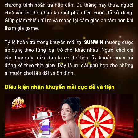
chương trình hoàn trả hấp dẫn. Dù thắng hay thua, người
chơi vẫn có thể nhận lại một phần tiền cược đã sử dụng.
Giúp giảm thiểu rủi ro và mang lại cảm giác an tâm hơn khi
tham gia game.
Tỷ lệ hoàn trả trong khuyến mãi tại
SUNWIN
thường được
áp dụng theo từng loại trò chơi khác nhau. Người chơi chỉ
cần tham gia đều đặn là có thể tích lũy khoản hoàn trả
đáng kể theo thời gian. Đây là ưu đãi phù hợp cho những
ai muốn chơi lâu dài và ổn định.
Điều kiện nhận khuyến mãi cực dễ và tiện