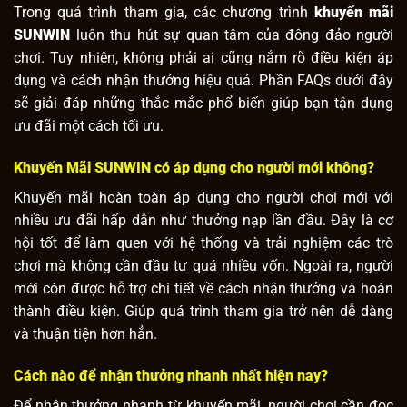
Trong quá trình tham gia, các chương trình
khuyến mãi
SUNWIN
luôn thu hút sự quan tâm của đông đảo người
chơi. Tuy nhiên, không phải ai cũng nắm rõ điều kiện áp
dụng và cách nhận thưởng hiệu quả. Phần FAQs dưới đây
sẽ giải đáp những thắc mắc phổ biến giúp bạn tận dụng
ưu đãi một cách tối ưu.
Khuyến Mãi SUNWIN có áp dụng cho người mới không?
Khuyến mãi hoàn toàn áp dụng cho người chơi mới với
nhiều ưu đãi hấp dẫn như thưởng nạp lần đầu. Đây là cơ
hội tốt để làm quen với hệ thống và trải nghiệm các trò
chơi mà không cần đầu tư quá nhiều vốn. Ngoài ra, người
mới còn được hỗ trợ chi tiết về cách nhận thưởng và hoàn
thành điều kiện. Giúp quá trình tham gia trở nên dễ dàng
và thuận tiện hơn hẳn.
Cách nào để nhận thưởng nhanh nhất hiện nay?
Để nhận thưởng nhanh từ khuyến mãi, người chơi cần đọc