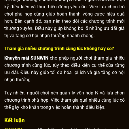
kỹ điều kiện và thực hiện đúng yêu cầu. Việc lựa chọn trò
chơi phù hợp cũng giúp hoàn thành vòng cược hiệu quả
hơn. Bên cạnh đó, bạn nên theo dõi các chương trình mới
thường xuyên. Điều này giúp không bỏ lỡ những ưu đãi giá
trị và tăng cơ hội nhận thưởng nhanh chóng.
Tham gia nhiều chương trình cùng lúc không hay có?
Khuyến mãi SUNWIN
cho phép người chơi tham gia nhiều
chương trình cùng lúc, tùy theo điều kiện cụ thể của từng
ưu đãi. Điều này giúp tối đa hóa lợi ích và gia tăng cơ hội
nhận thưởng.
Tuy nhiên, người chơi nên quản lý vốn hợp lý và lựa chọn
chương trình phù hợp. Việc tham gia quá nhiều cùng lúc có
thể gây khó khăn trong việc hoàn thành điều kiện.
Kết luận