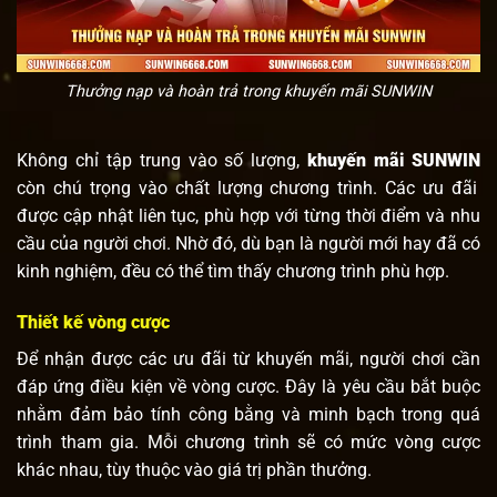
Thưởng nạp và hoàn trả trong khuyến mãi SUNWIN
Không chỉ tập trung vào số lượng,
khuyến mãi SUNWIN
còn chú trọng vào chất lượng chương trình. Các ưu đãi
được cập nhật liên tục, phù hợp với từng thời điểm và nhu
cầu của người chơi. Nhờ đó, dù bạn là người mới hay đã có
kinh nghiệm, đều có thể tìm thấy chương trình phù hợp.
Thiết kế vòng cược
Để nhận được các ưu đãi từ khuyến mãi, người chơi cần
đáp ứng điều kiện về vòng cược. Đây là yêu cầu bắt buộc
nhằm đảm bảo tính công bằng và minh bạch trong quá
trình tham gia. Mỗi chương trình sẽ có mức vòng cược
khác nhau, tùy thuộc vào giá trị phần thưởng.