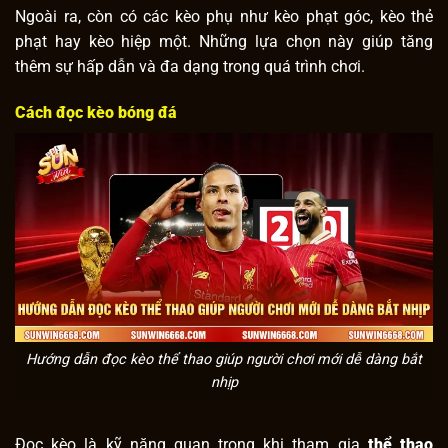
Ngoài ra, còn có các kèo phụ như kèo phạt góc, kèo thẻ
phạt hay kèo hiệp một. Những lựa chọn này giúp tăng
thêm sự hấp dẫn và đa dạng trong quá trình chơi.
Cách đọc kèo bóng đá
Hướng dẫn đọc kèo thể thao giúp người chơi mới dễ dàng bắt
nhịp
Đọc kèo là kỹ năng quan trọng khi tham gia
thể thao