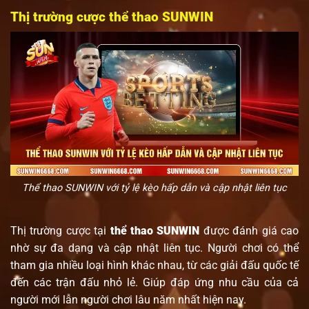
Thị trường cược thể thao SUNWIN
Thể thao SUNWIN với tỷ lệ kèo hấp dẫn và cập nhật liên tục
Thị trường cược tại
thể thao SUNWIN
được đánh giá cao
nhờ sự đa dạng và cập nhật liên tục. Người chơi có thể
tham gia nhiều loại hình khác nhau, từ các giải đấu quốc tế
đến các trận đấu nhỏ lẻ. Giúp đáp ứng nhu cầu của cả
người mới lẫn người chơi lâu năm nhất hiện nay.