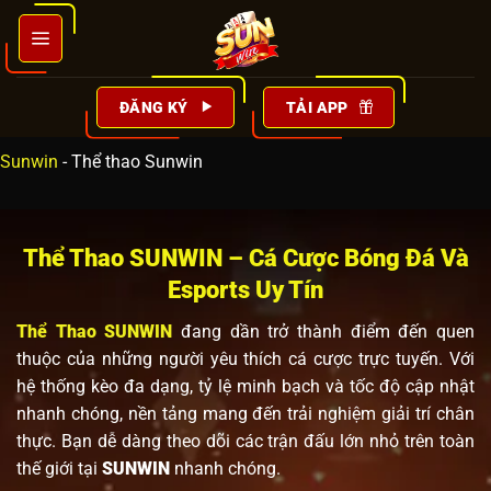
Bỏ
qua
nội
dung
ĐĂNG KÝ
TẢI APP
Sunwin
-
Thể thao Sunwin
Thể Thao SUNWIN – Cá Cược Bóng Đá Và
Esports Uy Tín
Thể Thao SUNWIN
đang dần trở thành điểm đến quen
thuộc của những người yêu thích cá cược trực tuyến. Với
hệ thống kèo đa dạng, tỷ lệ minh bạch và tốc độ cập nhật
nhanh chóng, nền tảng mang đến trải nghiệm giải trí chân
thực. Bạn dễ dàng theo dõi các trận đấu lớn nhỏ trên toàn
thế giới tại
SUNWIN
nhanh chóng.