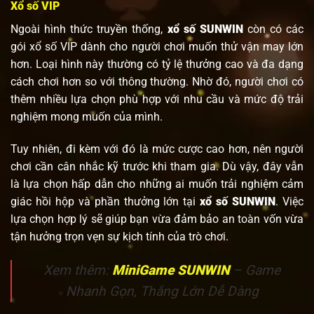
Xổ số VIP
Ngoài hình thức truyền thống,
xổ số SUNWIN
còn có các
gói xổ số VIP dành cho người chơi muốn thử vận may lớn
hơn. Loại hình này thường có tỷ lệ thưởng cao và đa dạng
cách chơi hơn so với thông thường. Nhờ đó, người chơi có
thêm nhiều lựa chọn phù hợp với nhu cầu và mức độ trải
nghiệm mong muốn của mình.
Tuy nhiên, đi kèm với đó là mức cược cao hơn, nên người
chơi cần cân nhắc kỹ trước khi tham gia. Dù vậy, đây vẫn
là lựa chọn hấp dẫn cho những ai muốn trải nghiệm cảm
giác hồi hộp và phần thưởng lớn tại
xổ số SUNWIN
. Việc
lựa chọn hợp lý sẽ giúp bạn vừa đảm bảo an toàn vốn vừa
tận hưởng trọn vẹn sự kịch tính của trò chơi.
Xem thêm:
MiniGame SUNWIN
– Game
Nhanh Gọn, Thắng Lớn Dễ Dàng