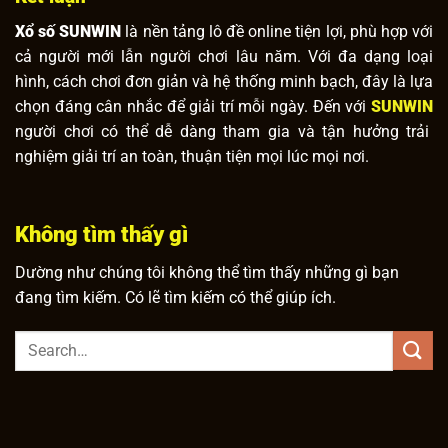
Xổ số SUNWIN
là nền tảng lô đề online tiện lợi, phù hợp với
cả người mới lẫn người chơi lâu năm. Với đa dạng loại
hình, cách chơi đơn giản và hệ thống minh bạch, đây là lựa
chọn đáng cân nhắc để giải trí mỗi ngày. Đến với
SUNWIN
người chơi có thể dễ dàng tham gia và tận hưởng trải
nghiệm giải trí an toàn, thuận tiện mọi lúc mọi nơi.
Không tìm thấy gì
Dường như chúng tôi không thể tìm thấy những gì bạn
đang tìm kiếm. Có lẽ tìm kiếm có thể giúp ích.