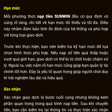
Hạn mức
Mỗi phương thức
nạp tiền SUNWIN
đều có quy định vô
cùng rõ ràng, chi tiết về hạn mức tối thiểu và tối đa. Điều
này nhằm đảm bảo tính ổn định của hệ thống và phù hợp
với từng loại giao dịch.
Trước khi thực hiện, bạn nên kiểm tra kỹ hạn mức để lựa
chọn hình thức phù hợp. Nếu nạp số tiền quá thấp hoặc
vượt quá giới hạn, giao dịch có thể bị từ chối hoặc chậm xử
lý. Ngoài ra, việc nắm rõ hạn mức cũng giúp bạn quản lý tài
chính tốt hơn. Đây là yếu tố quan trọng giúp người chơi duy
trì trải nghiệm lâu dài và hiệu quả.
Xác nhận
Xác nhận giao dịch là bước cuối cùng nhưng không kém
phần quan trọng trong quá trình nạp tiền. Sau khi chuyển
tiền, bạn cần kiểm tra lại thông tin và thực hiện xác nhận