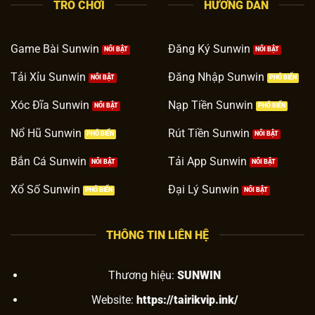
TRÒ CHƠI
HƯỚNG DẪN
Game Bài Sunwin
Đăng Ký Sunwin
Tải Xỉu Sunwin
Đăng Nhập Sunwin
Xóc Đĩa Sunwin
Nạp Tiền Sunwin
Nổ Hũ Sunwin
Rút Tiền Sunwin
Bắn Cá Sunwin
Tải App Sunwin
Xổ Số Sunwin
Đại Lý Sunwin
THÔNG TIN LIÊN HỆ
Thương hiệu:
SUNWIN
Website:
https://tairikvip.ink/