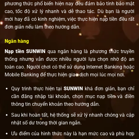
phương thức phổ biến hiện nay đều đảm bảo tính bảo mật
cao, tốc độ xử lý nhanh và dễ thao tác. Dù bạn là người
mới hay đã có kinh nghiệm, việc thực hiện nạp tiền
đều rất
đơn giản nếu làm theo hướng dẫn.
Ngân hàng
Nạp tiền SUNWIN
qua ngân hàng là phương thức truyền
thống nhưng vẫn được nhiều người lựa chọn nhờ độ an
toàn cao. Người chơi có thể sử dụng Internet Banking hoặc
Mobile Banking để thực hiện giao dịch mọi lúc mọi nơi.
Quy trình thực hiện tại
SUNWIN
khá đơn giản, bạn chỉ
cần đăng nhập tài khoản, chọn mục nạp tiền và điền
thông tin chuyển khoản theo hướng dẫn.
Sau khi hoàn tất, hệ thống sẽ xử lý nhanh chóng và cập
nhật số dư trong thời gian ngắn.
Ưu điểm của hình thức này là hạn mức cao và phù hợp