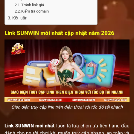
Tránh link giả
Kiểm tra domain
Kết luận
Link SUNWIN mới nhất cập nhật năm 2026
Giao diện truy cập link trên điện thoại với tốc độ tải nhanh
Link SUNWIN mới nhất
luôn là lựa chọn ưu tiên hàng đầu
dành cho người chơi khi muốn truy cập nhanh, an toàn và