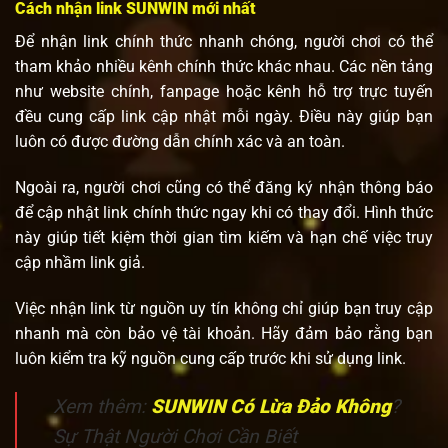
Cách nhận link SUNWIN mới nhất
Để nhận link chính thức nhanh chóng, người chơi có thể
tham khảo nhiều kênh chính thức khác nhau. Các nền tảng
như website chính, fanpage hoặc kênh hỗ trợ trực tuyến
đều cung cấp link cập nhật mỗi ngày. Điều này giúp bạn
luôn có được đường dẫn chính xác và an toàn.
Ngoài ra, người chơi cũng có thể đăng ký nhận thông báo
để cập nhật link chính thức ngay khi có thay đổi. Hình thức
này giúp tiết kiệm thời gian tìm kiếm và hạn chế việc truy
cập nhầm link giả.
Việc nhận link từ nguồn uy tín không chỉ giúp bạn truy cập
nhanh mà còn bảo vệ tài khoản. Hãy đảm bảo rằng bạn
luôn kiểm tra kỹ nguồn cung cấp trước khi sử dụng link.
Xem thêm:
SUNWIN Có Lừa Đảo Không
?
Sự Thật Người Chơi Cần Biết