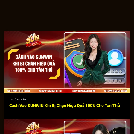
HƯỚNG DẪN
Cách Vào SUNWIN Khi Bị Chặn Hiệu Quả 100% Cho Tân Thủ