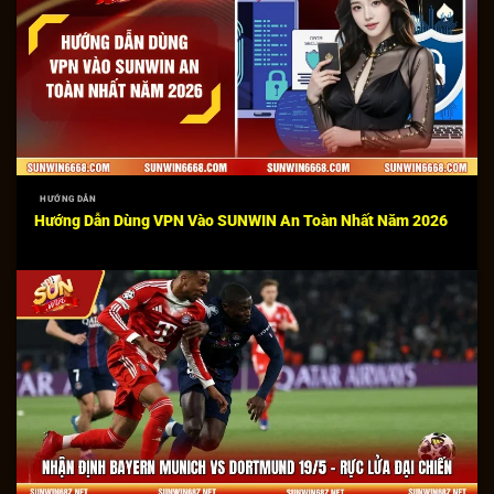
HƯỚNG DẪN
Hướng Dẫn Dùng VPN Vào SUNWIN An Toàn Nhất Năm 2026