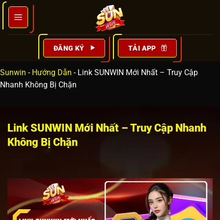
Bỏ
qua
nội
dung
ĐĂNG KÝ
TẢI APP
Sunwin
-
Hướng Dẫn
-
Link SUNWIN Mới Nhất – Truy Cập
Nhanh Không Bị Chặn
Link SUNWIN Mới Nhất – Truy Cập Nhanh
Không Bị Chặn