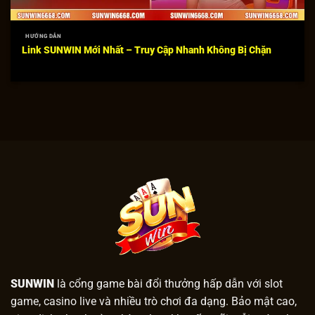
HƯỚNG DẪN
Link SUNWIN Mới Nhất – Truy Cập Nhanh Không Bị Chặn
SUNWIN
là cổng game bài đổi thưởng hấp dẫn với slot
game, casino live và nhiều trò chơi đa dạng. Bảo mật cao,