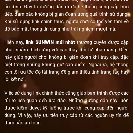
ổn định. Đây là đường dẫn được hệ thống cung cấp trực
tiếp, đảm bảo không bị gián đoạn trong quá trình sử dụng.
Khi sử dụng link chính thức, người chơi có thể yên tâm về
độ bảo mật thông tin cũng như trải nghiệm mượt mà.
Hiện nay,
link SUNWIN mới nhất
thường xuyên được cập
nhật nhằm thích ứng với các thay đổi từ nhà mạng. Điều
này giúp người chơi không bị gián đoạn khi truy cập, đặc
biệt trong những khung giờ cao điểm. Ngoài ra, hệ thống
còn tối ưu tốc độ tải trang để giảm thiểu tình trạng lag hay
lỗi kết nối.
Việc sử dụng link chính thức cũng giúp bạn tránh được các
rủi ro liên quan đến lừa đảo. Những đường dẫn này luôn
được kiểm duyệt kỹ lưỡng trước khi cung cấp đến người
dùng. Vì vậy, hãy ưu tiên truy cập từ các nguồn uy tín để
đảm bảo an toàn.